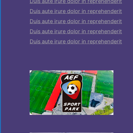
Duis aute irure dolor in reprehenderit
Duis aute irure dolor in reprehenderit
Duis aute irure dolor in reprehenderit
Duis aute irure dolor in reprehenderit
Duis aute irure dolor in reprehenderit