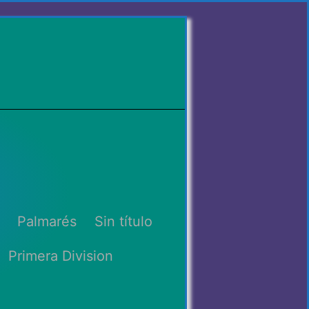
Palmarés
Sin título
Primera Division