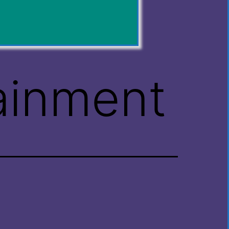
ainment