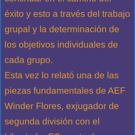
éxito y esto a través del trabajo
grupal y la determinación de
los objetivos individuales de
cada grupo.
Esta vez lo relató una de las
piezas fundamentales de AEF
Winder Flores, exjugador de
segunda división con el