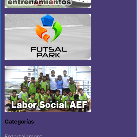
Categorías
Entertainment