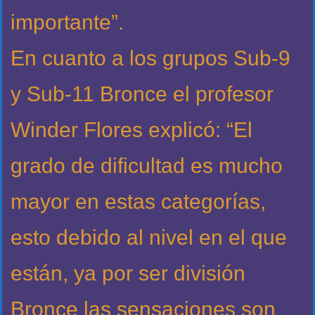
importante”.
En cuanto a los grupos Sub-9
y Sub-11 Bronce el profesor
Winder Flores explicó: “El
grado de dificultad es mucho
mayor en estas categorías,
esto debido al nivel en el que
están, ya por ser división
Bronce las sensaciones son