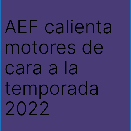
AEF calienta
motores de
cara a la
temporada
2022