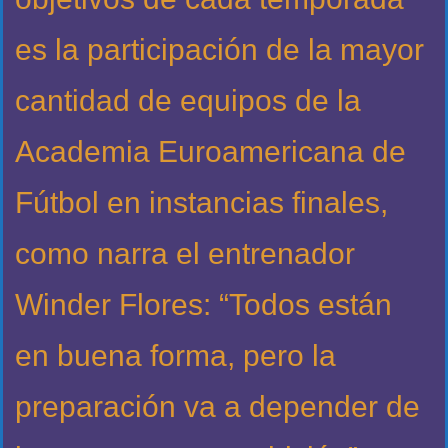
es la participación de la mayor
cantidad de equipos de la
Academia Euroamericana de
Fútbol en instancias finales,
como narra el entrenador
Winder Flores: “Todos están
en buena forma, pero la
preparación va a depender de