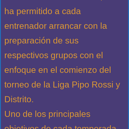
ha permitido a cada
entrenador arrancar con la
preparación de sus
respectivos grupos con el
enfoque en el comienzo del
torneo de la Liga Pipo Rossi y
Distrito.
Uno de los principales
objetivos de cada temporada