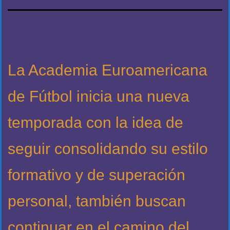
La Academia Euroamericana
de Fútbol inicia una nueva
temporada con la idea de
seguir consolidando su estilo
formativo y de superación
personal, también buscan
continuar en el camino del