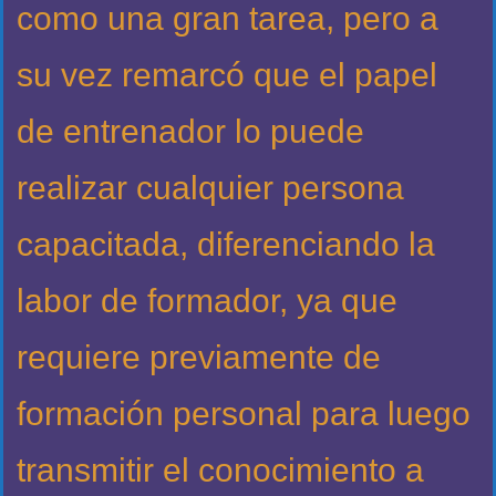
como una gran tarea, pero a
su vez remarcó que el papel
de entrenador lo puede
realizar cualquier persona
capacitada, diferenciando la
labor de formador, ya que
requiere previamente de
formación personal para luego
transmitir el conocimiento a