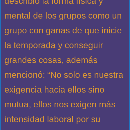
describió la forma física y
mental de los grupos como un
grupo con ganas de que inicie
la temporada y conseguir
grandes cosas, además
mencionó: “No solo es nuestra
exigencia hacia ellos sino
mutua, ellos nos exigen más
intensidad laboral por su