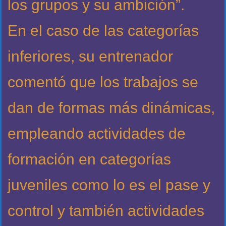
los grupos y su ambición”.
En el caso de las categorías
inferiores, su entrenador
comentó que los trabajos se
dan de formas más dinámicas,
empleando actividades de
formación en categorías
juveniles como lo es el pase y
control y también actividades