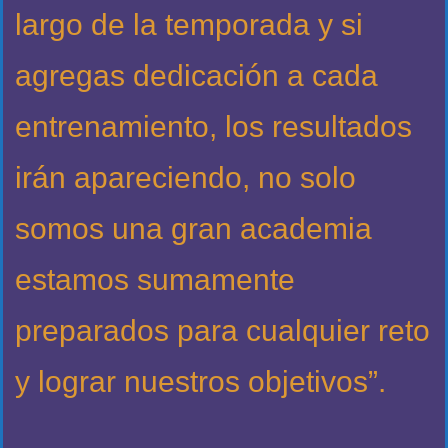
largo de la temporada y si
agregas dedicación a cada
entrenamiento, los resultados
irán apareciendo, no solo
somos una gran academia
estamos sumamente
preparados para cualquier reto
y lograr nuestros objetivos”.