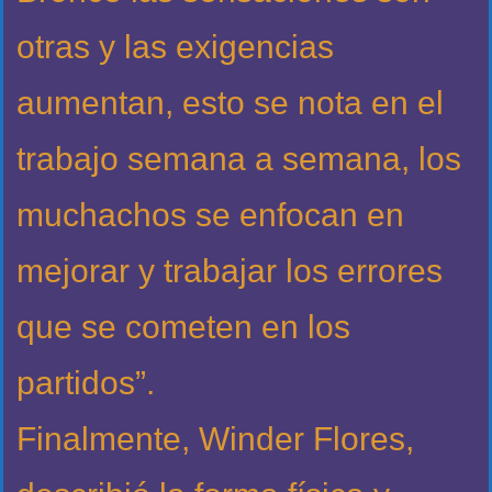
otras y las exigencias
aumentan, esto se nota en el
trabajo semana a semana, los
muchachos se enfocan en
mejorar y trabajar los errores
que se cometen en los
partidos”.
Finalmente, Winder Flores,