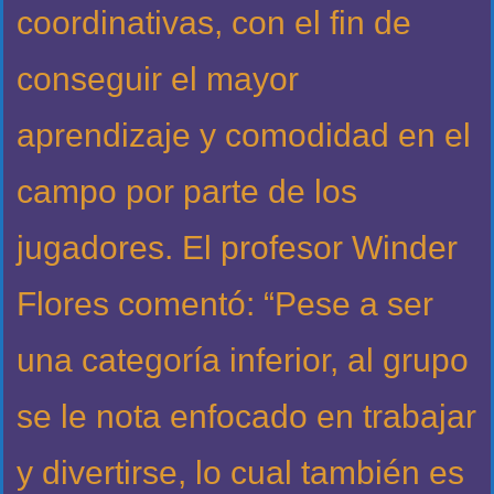
coordinativas, con el fin de
conseguir el mayor
aprendizaje y comodidad en el
campo por parte de los
jugadores. El profesor Winder
Flores comentó: “Pese a ser
una categoría inferior, al grupo
se le nota enfocado en trabajar
y divertirse, lo cual también es