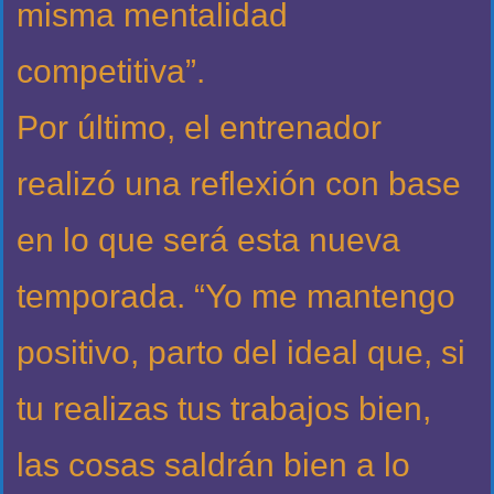
misma mentalidad
competitiva”.
Por último, el entrenador
realizó una reflexión con base
en lo que será esta nueva
temporada. “Yo me mantengo
positivo, parto del ideal que, si
tu realizas tus trabajos bien,
las cosas saldrán bien a lo