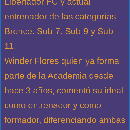
Libertador FC y actual
entrenador de las categorías
Bronce: Sub-7, Sub-9 y Sub-
11.
Winder Flores quien ya forma
parte de la Academia desde
hace 3 años, comentó su ideal
como entrenador y como
formador, diferenciando ambas