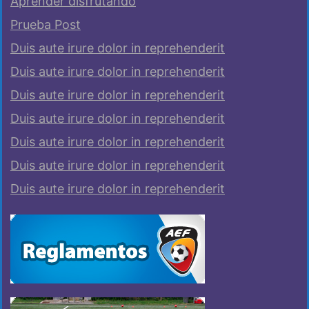
Aprender disfrutando
Prueba Post
Duis aute irure dolor in reprehenderit
Duis aute irure dolor in reprehenderit
Duis aute irure dolor in reprehenderit
Duis aute irure dolor in reprehenderit
Duis aute irure dolor in reprehenderit
Duis aute irure dolor in reprehenderit
Duis aute irure dolor in reprehenderit