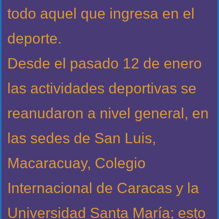
todo aquel que ingresa en el
deporte.
Desde el pasado 12 de enero
las actividades deportivas se
reanudaron a nivel general, en
las sedes de San Luis,
Macaracuay, Colegio
Internacional de Caracas y la
Universidad Santa María; esto